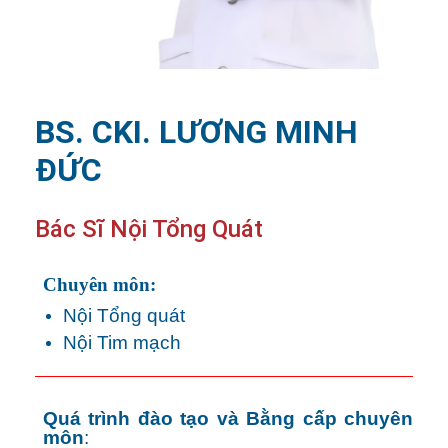
BS. CKI. LƯƠNG MINH
ĐỨC
Bác Sĩ Nội Tổng Quát
Chuyên môn:
Nội Tổng quát
Nội Tim mạch
Quá trình đào tạo và Bằng cấp chuyên
môn
: