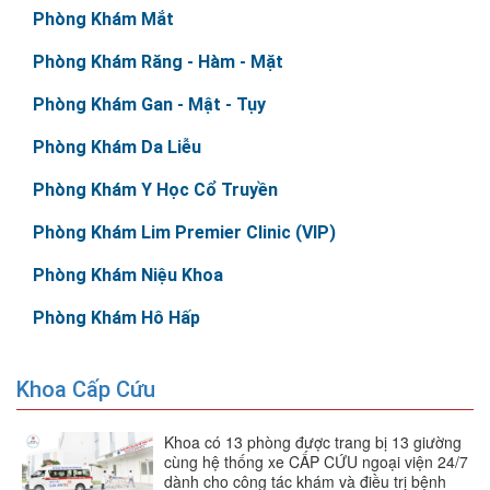
Phòng Khám Mắt
Phòng Khám Răng - Hàm - Mặt
Phòng Khám Gan - Mật - Tụy
Phòng Khám Da Liễu
Phòng Khám Y Học Cổ Truyền
Phòng Khám Lim Premier Clinic (VIP)
Phòng Khám Niệu Khoa
Phòng Khám Hô Hấp
Khoa Cấp Cứu
Khoa có 13 phòng được trang bị 13 giường
cùng hệ thống xe CẤP CỨU ngoại viện 24/7
dành cho công tác khám và điều trị bệnh