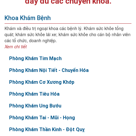
đầy đủ các chuyên khoa.
Khoa Khám Bệnh
Khám và điều trị ngoại khoa các bệnh lý. Khám sức khỏe tổng
quát; khám sức khỏe lái xe; khám sức khỏe cho cán bộ nhân viên
các tổ chức, doanh nghiệp.
Xem chi tiết
Phòng Khám Tim Mạch
Phòng Khám Nội Tiết - Chuyển Hóa
Phòng Khám Cơ Xương Khớp
Phòng Khám Tiêu Hóa
Phòng Khám Ung Bướu
Phòng Khám Tai - Mũi - Họng
Phòng Khám Thần Kinh - Đột Quỵ