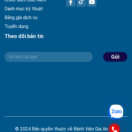
Danh mục kỹ thuật
Bảng giá dịch vụ
Tuyển dụng
Theo dõi bản tin
Gửi
© 2024 Bản quyền thuộc về Bệnh Viện Gia An 115