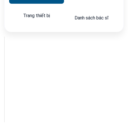
Trang thiết bị
Danh sách bác sĩ