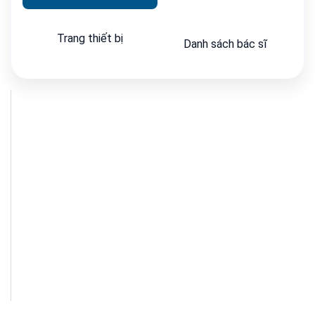
Trang thiết bị
Danh sách bác sĩ