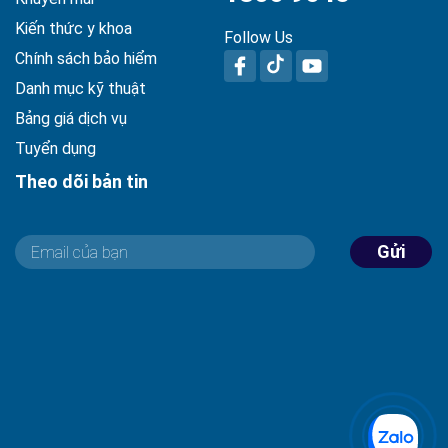
Kiến thức y khoa
Follow Us
Chính sách bảo hiểm
Danh mục kỹ thuật
Bảng giá dịch vụ
Tuyển dụng
Theo dõi bản tin
Gửi