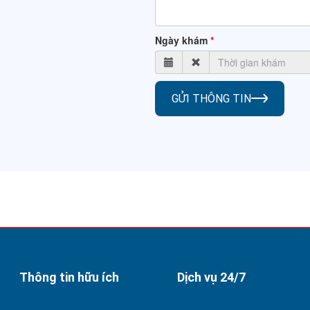
Ngày khám
GỬI THÔNG TIN
Thông tin hữu ích
Dịch vụ 24/7