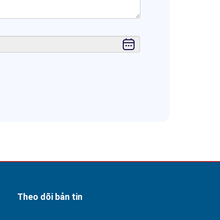
Theo dõi bản tin