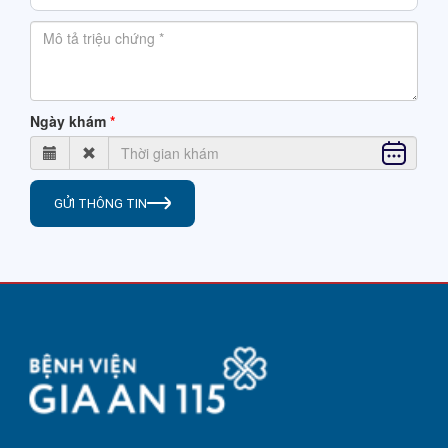
Ngày khám
GỬI THÔNG TIN