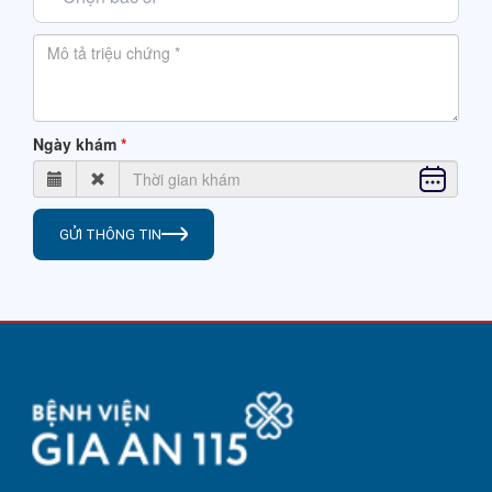
Ngày khám
GỬI THÔNG TIN