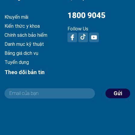
1800 9045
Khuyến mãi
Kiến thức y khoa
Follow Us
Chính sách bảo hiểm
Danh mục kỹ thuật
Bảng giá dịch vụ
Tuyển dụng
Theo dõi bản tin
Gửi