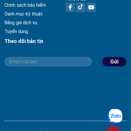
Chính sách bảo hiểm
Danh mục kỹ thuật
Bảng giá dịch vụ
Tuyển dụng
Theo dõi bản tin
Gửi