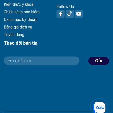
Kiến thức y khoa
Follow Us
Chính sách bảo hiểm
Danh mục kỹ thuật
Bảng giá dịch vụ
Tuyển dụng
Theo dõi bản tin
Gửi