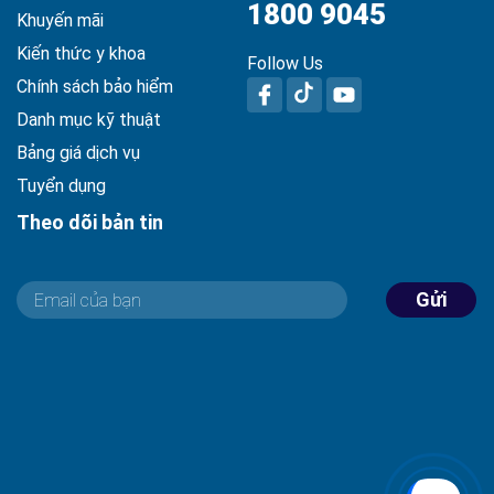
1800 9045
Khuyến mãi
Kiến thức y khoa
Follow Us
Chính sách bảo hiểm
Danh mục kỹ thuật
Bảng giá dịch vụ
Tuyển dụng
Theo dõi bản tin
Gửi