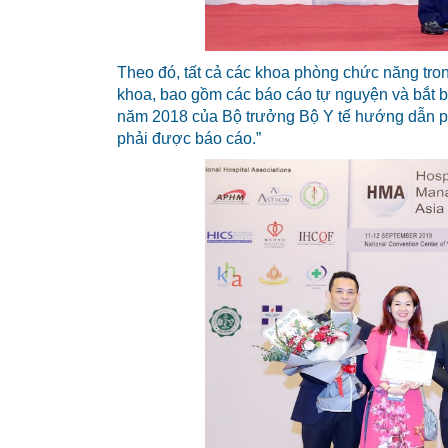
Theo đó, tất cả các khoa phòng chức năng trong
khoa, bao gồm các báo cáo tự nguyện và bắt b
năm 2018 của Bộ trưởng Bộ Y tế hướng dẫn p
phải được báo cáo.”