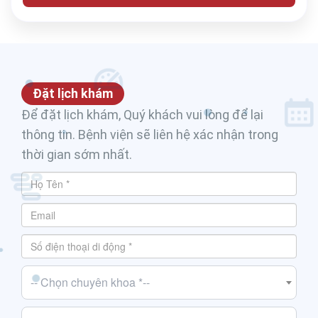
Đặt lịch khám
Để đặt lịch khám, Quý khách vui lòng để lại
thông tin. Bệnh viện sẽ liên hệ xác nhận trong
thời gian sớm nhất.
-- Chọn chuyên khoa *--