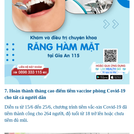
7. Hoàn thành tháng cao điểm tiêm vaccine phòng Covid-19
cho tất cả người dân
Diễn ra từ 15/6 đến 25/6, chương trình tiêm vắc-xin Covid-19 đã
tiêm thành công cho 264 người, độ tuổi từ 18 trở lên hoặc chưa
tiêm đủ mũi.