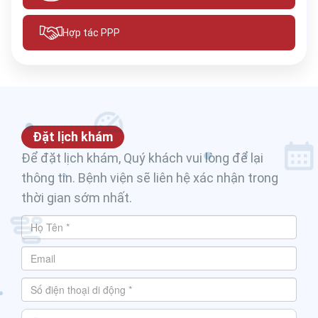
Hợp tác PPP
Đặt lịch khám
Để đặt lịch khám, Quý khách vui lòng để lại
thông tin. Bệnh viện sẽ liên hệ xác nhận trong
thời gian sớm nhất.