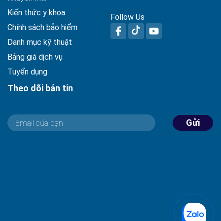
Kiến thức y khoa
Follow Us
Chính sách bảo hiểm
Danh mục kỹ thuật
Bảng giá dịch vụ
Tuyển dụng
Theo dõi bản tin
Gửi