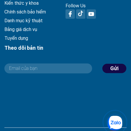
Kiến thức y khoa
Follow Us
Chính sách bảo hiểm
Danh mục kỹ thuật
Bảng giá dịch vụ
Tuyển dụng
Theo dõi bản tin
Gửi