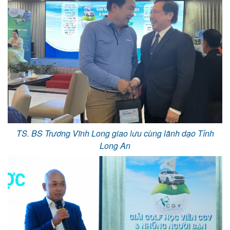
TS. BS Trương Vĩnh Long giao lưu cùng lãnh dạo Tỉnh
Long An