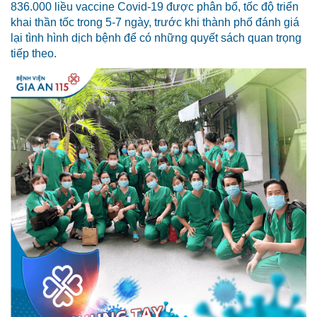
836.000 liều vaccine Covid-19 được phân bổ, tốc độ triển
khai thần tốc trong 5-7 ngày, trước khi thành phố đánh giá
lại tình hình dịch bệnh để có những quyết sách quan trọng
tiếp theo.