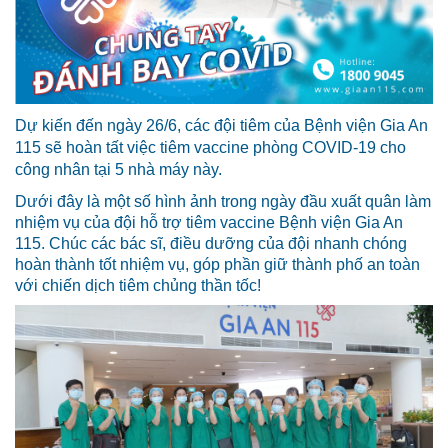
Dự kiến đến ngày 26/6, các đội tiêm của Bệnh viện Gia An
115 sẽ hoàn tất việc tiêm vaccine phòng COVID-19 cho
công nhân tại 5 nhà máy này.
Dưới đây là một số hình ảnh trong ngày đầu xuất quân làm
nhiệm vụ của đội hỗ trợ tiêm vaccine Bệnh viện Gia An
115. Chúc các bác sĩ, điều dưỡng của đội nhanh chóng
hoàn thành tốt nhiệm vụ, góp phần giữ thành phố an toàn
với chiến dịch tiêm chủng thần tốc!