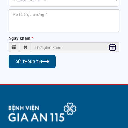
Ngày khám
GỬI THÔNG TIN