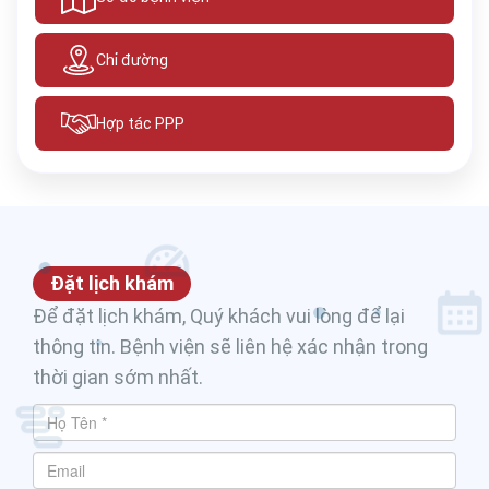
Chỉ đường
Hợp tác PPP
Đặt lịch khám
Để đặt lịch khám, Quý khách vui lòng để lại
thông tin. Bệnh viện sẽ liên hệ xác nhận trong
thời gian sớm nhất.