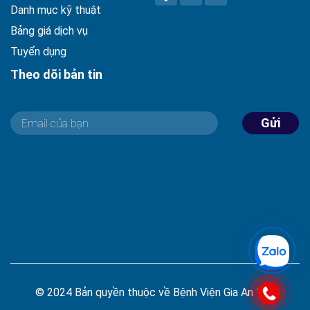
Danh mục kỹ thuật
Bảng giá dịch vụ
Tuyển dụng
Theo dõi bản tin
Gửi
© 2024 Bản quyền thuộc về Bệnh Viện Gia An 115