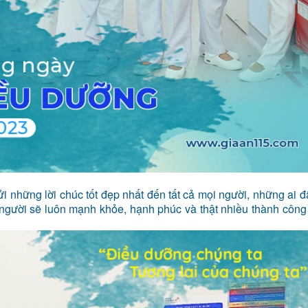
ửi những lời chúc tốt đẹp nhất đến tất cả mọi người, những ai 
người sẽ luôn mạnh khỏe, hạnh phúc và thật nhiều thành công