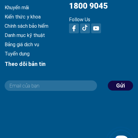
1800 9045
Khuyến mãi
Kiến thức y khoa
Follow Us
Chính sách bảo hiểm
Danh mục kỹ thuật
Bảng giá dịch vụ
Tuyển dụng
Theo dõi bản tin
Gửi