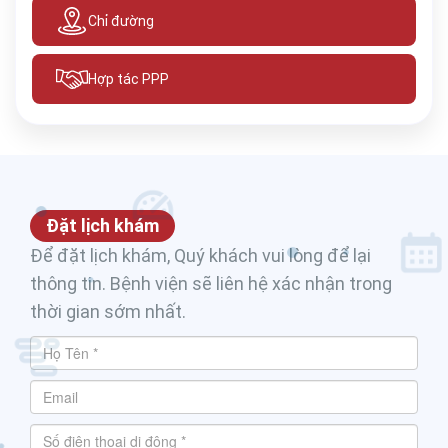
Chỉ đường
Hợp tác PPP
Đặt lịch khám
Để đặt lịch khám, Quý khách vui lòng để lại
thông tin. Bệnh viện sẽ liên hệ xác nhận trong
thời gian sớm nhất.