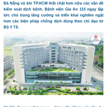
Đà Nẵng và khi TP.HCM thắt chặt hơn nữa các vấn đề
kiểm soát dịch bệnh, Bệnh viện Gia An 115 ngay lập
tức chú trọng tăng cường và triển khai nghiêm ngặt
hơn các biện pháp chống dịch đúng theo chỉ đạo từ
Bộ Y Tế.