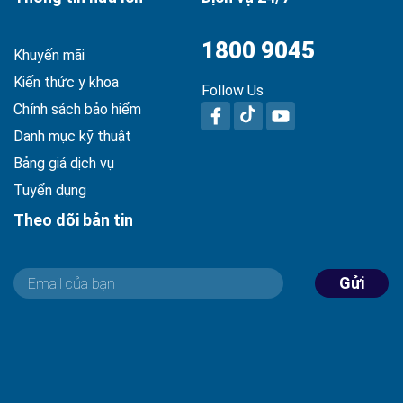
1800 9045
Khuyến mãi
Kiến thức y khoa
Follow Us
Chính sách bảo hiểm
Danh mục kỹ thuật
Bảng giá dịch vụ
Tuyển dụng
Theo dõi bản tin
Gửi