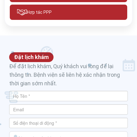
Hợp tác PPP
Đặt lịch khám
Để đặt lịch khám, Quý khách vui lòng để lại
thông tin. Bệnh viện sẽ liên hệ xác nhận trong
thời gian sớm nhất.