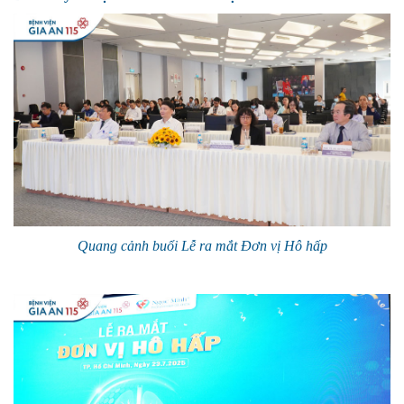
Quang cảnh buổi Lễ ra mắt Đơn vị Hô hấp