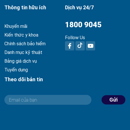
Thông tin hữu ích
Dịch vụ 24/7
1800 9045
Khuyến mãi
Kiến thức y khoa
Follow Us
Chính sách bảo hiểm
Danh mục kỹ thuật
Bảng giá dịch vụ
Tuyển dụng
Theo dõi bản tin
Gửi