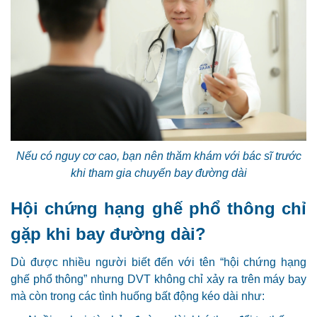
Nếu có nguy cơ cao, bạn nên thăm khám với bác sĩ trước
khi tham gia chuyến bay đường dài
Hội chứng hạng ghế phổ thông chỉ
gặp khi bay đường dài?
Dù được nhiều người biết đến với tên “hội chứng hạng
ghế phổ thông” nhưng DVT không chỉ xảy ra trên máy bay
mà còn trong các tình huống bất động kéo dài như: