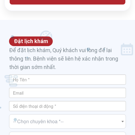
Đặt lịch khám
Để đặt lịch khám, Quý khách vui lòng để lại
thông tin. Bệnh viện sẽ liên hệ xác nhận trong
thời gian sớm nhất.
-- Chọn chuyên khoa *--