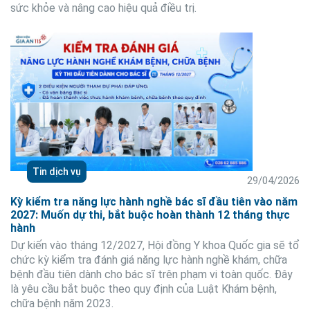
sức khỏe và nâng cao hiệu quả điều trị.
Tin dịch vụ
29/04/2026
Kỳ kiểm tra năng lực hành nghề bác sĩ đầu tiên vào năm
2027: Muốn dự thi, bắt buộc hoàn thành 12 tháng thực
hành
Dự kiến vào tháng 12/2027, Hội đồng Y khoa Quốc gia sẽ tổ
chức kỳ kiểm tra đánh giá năng lực hành nghề khám, chữa
bệnh đầu tiên dành cho bác sĩ trên phạm vi toàn quốc. Đây
là yêu cầu bắt buộc theo quy định của Luật Khám bệnh,
chữa bệnh năm 2023.