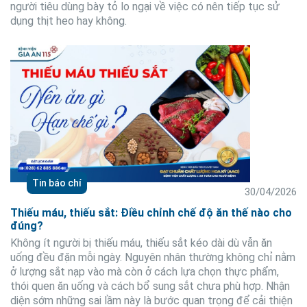
người tiêu dùng bày tỏ lo ngại về việc có nên tiếp tục sử
dụng thịt heo hay không.
Tin báo chí
30/04/2026
Thiếu máu, thiếu sắt: Điều chỉnh chế độ ăn thế nào cho
đúng?
Không ít người bị thiếu máu, thiếu sắt kéo dài dù vẫn ăn
uống đều đặn mỗi ngày. Nguyên nhân thường không chỉ nằm
ở lượng sắt nạp vào mà còn ở cách lựa chọn thực phẩm,
thói quen ăn uống và cách bổ sung sắt chưa phù hợp. Nhận
diện sớm những sai lầm này là bước quan trọng để cải thiện