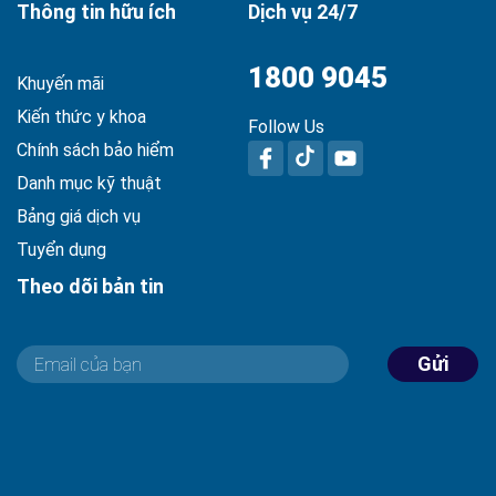
Thông tin hữu ích
Dịch vụ 24/7
1800 9045
Khuyến mãi
Kiến thức y khoa
Follow Us
Chính sách bảo hiểm
Danh mục kỹ thuật
Bảng giá dịch vụ
Tuyển dụng
Theo dõi bản tin
Gửi