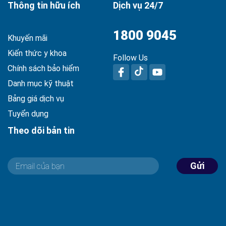
Thông tin hữu ích
Dịch vụ 24/7
1800 9045
Khuyến mãi
Kiến thức y khoa
Follow Us
Chính sách bảo hiểm
Danh mục kỹ thuật
Bảng giá dịch vụ
Tuyển dụng
Theo dõi bản tin
Gửi