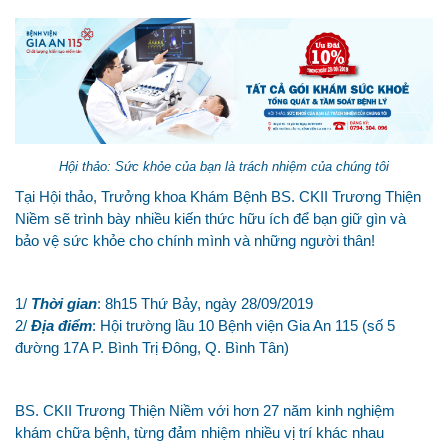
Hội thảo: Sức khỏe của bạn là trách nhiệm của chúng tôi
Tại Hội thảo, Trưởng khoa Khám Bệnh BS. CKII Trương Thiện
Niềm sẽ trình bày nhiều kiến thức hữu ích để bạn giữ gìn và
bảo vệ sức khỏe cho chính mình và những người thân!
1/
Thời gian
: 8h15 Thứ Bảy, ngày 28/09/2019
2/
Địa điểm
: Hội trường lầu 10 Bệnh viện Gia An 115 (số 5
đường 17A P. Bình Trị Đông, Q. Bình Tân)
BS. CKII Trương Thiện Niềm với hơn 27 năm kinh nghiệm
khám chữa bệnh, từng đảm nhiệm nhiều vị trí khác nhau