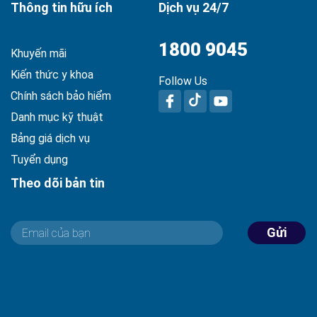
Thông tin hữu ích
Dịch vụ 24/7
1800 9045
Khuyến mãi
Kiến thức y khoa
Follow Us
Chính sách bảo hiểm
Danh mục kỹ thuật
Bảng giá dịch vụ
Tuyển dụng
Theo dõi bản tin
Gửi